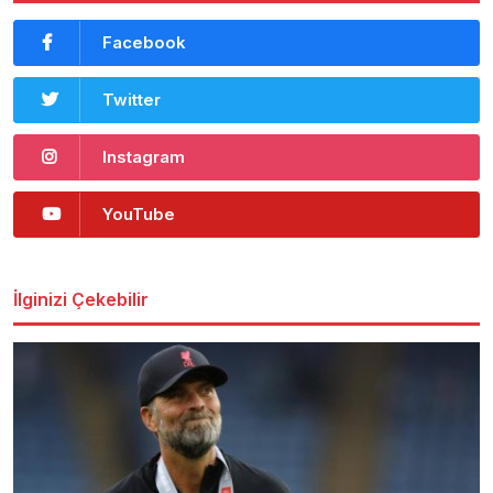
Facebook
Twitter
Instagram
YouTube
İlginizi Çekebilir