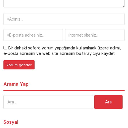
Bir dahaki sefere yorum yaptığımda kullanılmak üzere adımı,
e-posta adresimi ve web site adresimi bu tarayıcıya kaydet.
Arama Yap
Arama:
Sosyal