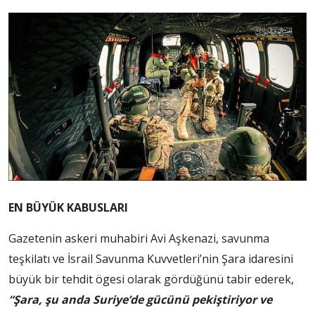
EN BÜYÜK KABUSLARI
Gazetenin askeri muhabiri Avi Aşkenazi, savunma
teşkilatı ve İsrail Savunma Kuvvetleri’nin Şara idaresini
büyük bir tehdit ögesi olarak gördüğünü tabir ederek,
“Şara, şu anda Suriye’de gücünü pekiştiriyor ve