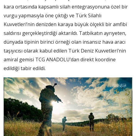
kara ortasında kapsamlı silah entegrasyonuna özel bir
vurgu yapmasıyla öne çıktığı ve Türk Silahlı
Kuvvetleri’nin denizden karaya büyük ölçekli bir amfibi
saldırısı gerçekleştirdiği aktarıldı. Tatbikatın ayrıyeten,
dünyada tipinin birinci örneği olan insansız hava aracı
taşıyıcısı olarak kabul edilen Türk Deniz Kuvvetleri’nin
amiral gemisi TCG ANADOLU’dan direkt koordine
edildiği tabir edildi.