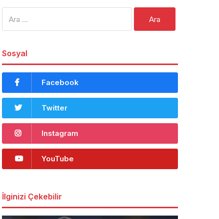
Arama:
Sosyal
Facebook
Twitter
Instagram
YouTube
İlginizi Çekebilir