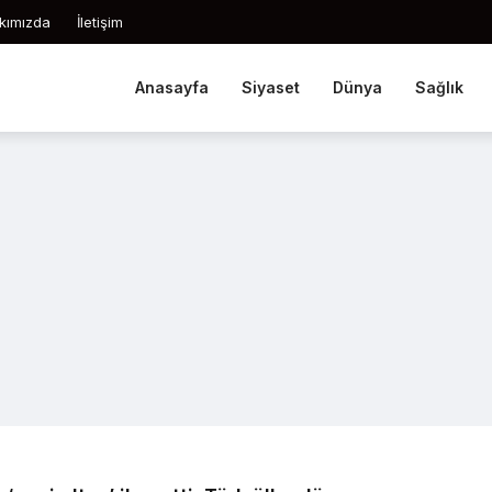
kımızda
İletişim
Anasayfa
Siyaset
Dünya
Sağlık