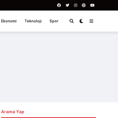
Ekonomi
Teknoloji
Spor
Arama Yap