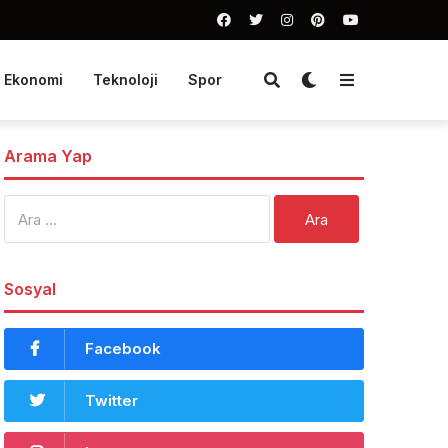
Ekonomi
Teknoloji
Spor
Arama Yap
Arama:
Sosyal
Facebook
Twitter