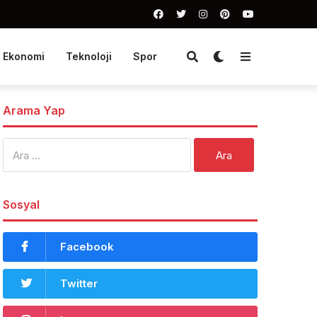
Ekonomi
Teknoloji
Spor
Arama Yap
Arama:
Sosyal
Facebook
Twitter