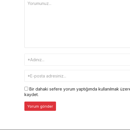
Bir dahaki sefere yorum yaptığımda kullanılmak üzere
kaydet.