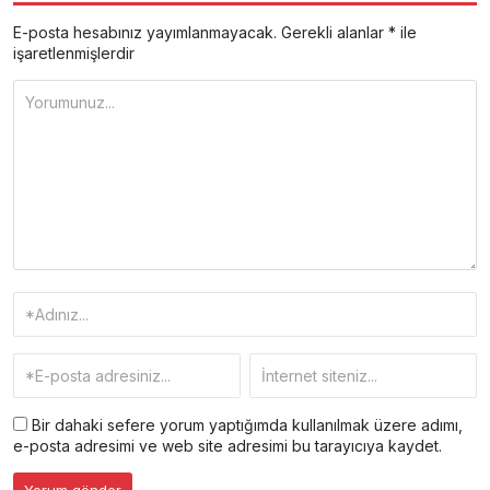
E-posta hesabınız yayımlanmayacak.
Gerekli alanlar
*
ile
işaretlenmişlerdir
Bir dahaki sefere yorum yaptığımda kullanılmak üzere adımı,
e-posta adresimi ve web site adresimi bu tarayıcıya kaydet.