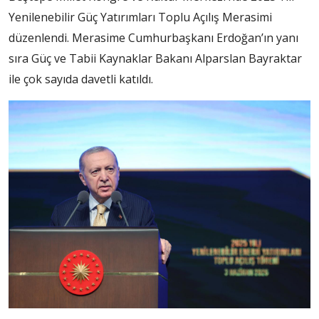
Yenilenebilir Güç Yatırımları Toplu Açılış Merasimi
düzenlendi. Merasime Cumhurbaşkanı Erdoğan’ın yanı
sıra Güç ve Tabii Kaynaklar Bakanı Alparslan Bayraktar
ile çok sayıda davetli katıldı.