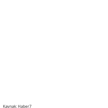
Kaynak: Haber7