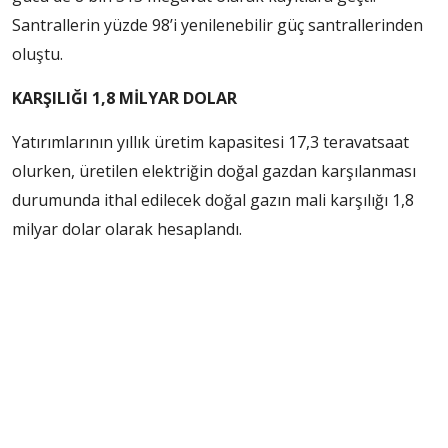
Santrallerin yüzde 98’i yenilenebilir güç santrallerinden
oluştu.
KARŞILIĞI 1,8 MİLYAR DOLAR
Yatırımlarının yıllık üretim kapasitesi 17,3 teravatsaat
olurken, üretilen elektriğin doğal gazdan karşılanması
durumunda ithal edilecek doğal gazın mali karşılığı 1,8
milyar dolar olarak hesaplandı.