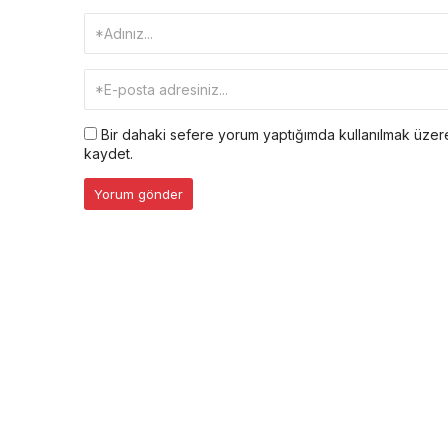
Bir dahaki sefere yorum yaptığımda kullanılmak üzere
kaydet.