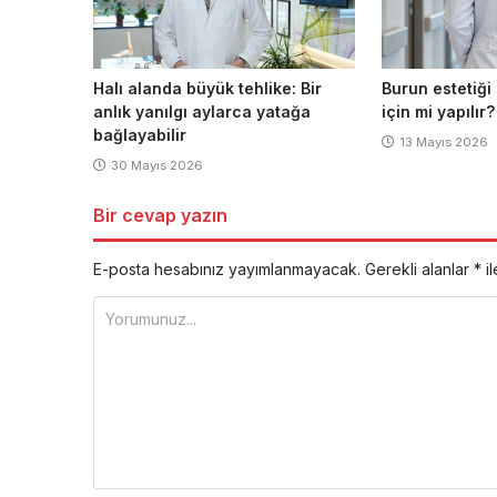
Halı alanda büyük tehlike: Bir
Burun estetiğ
anlık yanılgı aylarca yatağa
için mi yapılır?
bağlayabilir
13 Mayıs 2026
30 Mayıs 2026
Bir cevap yazın
E-posta hesabınız yayımlanmayacak.
Gerekli alanlar
*
il