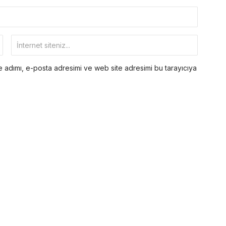
 adımı, e-posta adresimi ve web site adresimi bu tarayıcıya