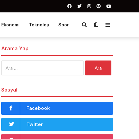
Ekonomi
Teknoloji
Spor
Arama Yap
Arama:
Sosyal
Facebook
Twitter