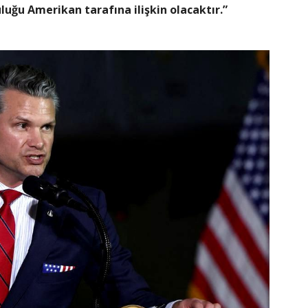
uluğu Amerikan tarafına ilişkin olacaktır.”