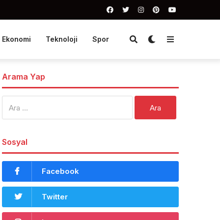
Ekonomi
Teknoloji
Spor
Arama Yap
Arama:
Sosyal
Facebook
Twitter