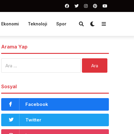
Ekonomi
Teknoloji
Spor
Arama Yap
Arama:
Sosyal
Facebook
Twitter