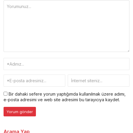
Bir dahaki sefere yorum yaptığımda kullanılmak üzere adımı,
e-posta adresimi ve web site adresimi bu tarayıcıya kaydet.
Arama Yap