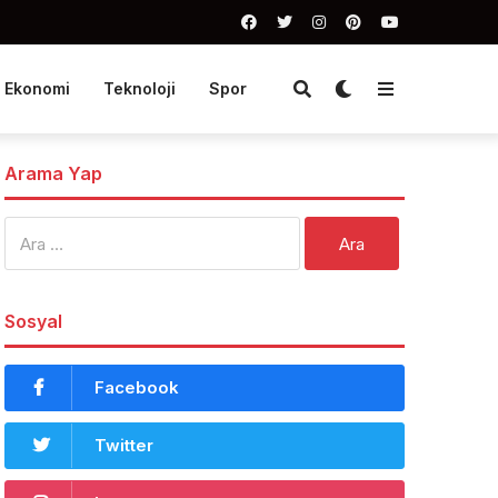
Ekonomi
Teknoloji
Spor
Arama Yap
Arama:
Sosyal
Facebook
Twitter