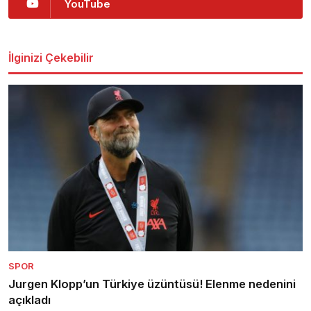
YouTube
İlginizi Çekebilir
SPOR
Jurgen Klopp’un Türkiye üzüntüsü! Elenme nedenini
açıkladı