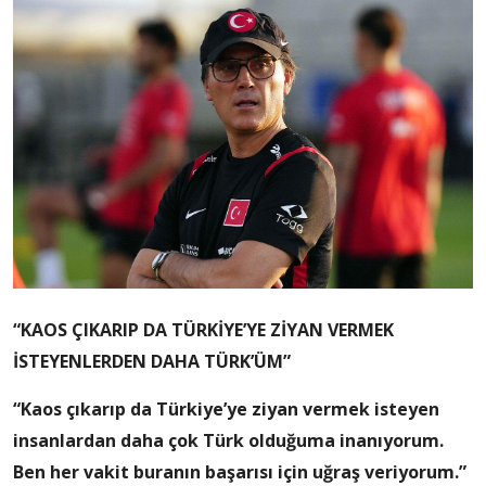
“KAOS ÇIKARIP DA TÜRKİYE’YE ZİYAN VERMEK
İSTEYENLERDEN DAHA TÜRK’ÜM”
“Kaos çıkarıp da Türkiye’ye ziyan vermek isteyen
insanlardan daha çok Türk olduğuma inanıyorum.
Ben her vakit buranın başarısı için uğraş veriyorum.”