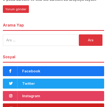
Arama Yap
Arama:
Sosyal
Facebook
Twitter
Instagram