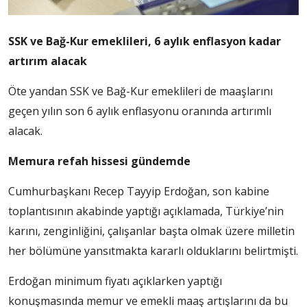
SSK ve Bağ-Kur emeklileri, 6 aylık enflasyon kadar
artırım alacak
Öte yandan SSK ve Bağ-Kur emeklileri de maaşlarını
geçen yılın son 6 aylık enflasyonu oranında artırımlı
alacak.
Memura refah hissesi gündemde
Cumhurbaşkanı Recep Tayyip Erdoğan, son kabine
toplantısının akabinde yaptığı açıklamada, Türkiye’nin
karını, zenginliğini, çalışanlar başta olmak üzere milletin
her bölümüne yansıtmakta kararlı olduklarını belirtmişti.
Erdoğan minimum fiyatı açıklarken yaptığı
konuşmasında memur ve emekli maaş artışlarını da bu