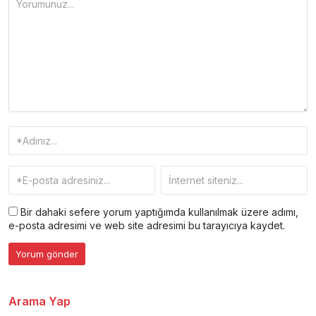
Bir dahaki sefere yorum yaptığımda kullanılmak üzere adımı,
e-posta adresimi ve web site adresimi bu tarayıcıya kaydet.
Arama Yap