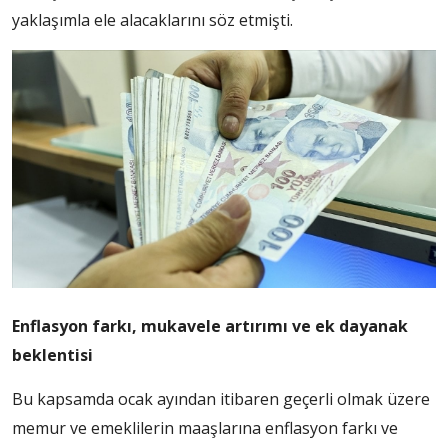
yaklaşımla ele alacaklarını söz etmişti.
Enflasyon farkı, mukavele artırımı ve ek dayanak
beklentisi
Bu kapsamda ocak ayından itibaren geçerli olmak üzere
memur ve emeklilerin maaşlarına enflasyon farkı ve