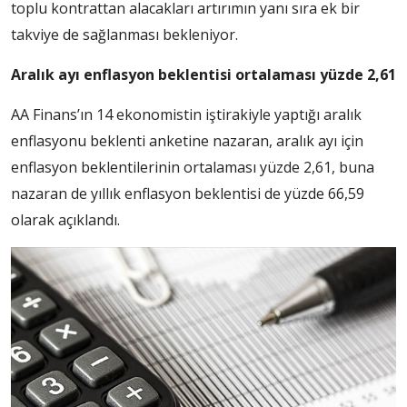
toplu kontrattan alacakları artırımın yanı sıra ek bir
takviye de sağlanması bekleniyor.
Aralık ayı enflasyon beklentisi ortalaması yüzde 2,61
AA Finans’ın 14 ekonomistin iştirakiyle yaptığı aralık
enflasyonu beklenti anketine nazaran, aralık ayı için
enflasyon beklentilerinin ortalaması yüzde 2,61, buna
nazaran de yıllık enflasyon beklentisi de yüzde 66,59
olarak açıklandı.