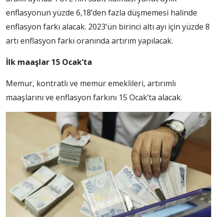
enflasyonun yüzde 6,18’den fazla düşmemesi halinde
enflasyon farkı alacak. 2023’ün birinci altı ayı için yüzde 8
artı enflasyon farkı oranında artırım yapılacak.
İlk maaşlar 15 Ocak’ta
Memur, kontratlı ve memur emeklileri, artırımlı
maaşlarını ve enflasyon farkını 15 Ocak’ta alacak.