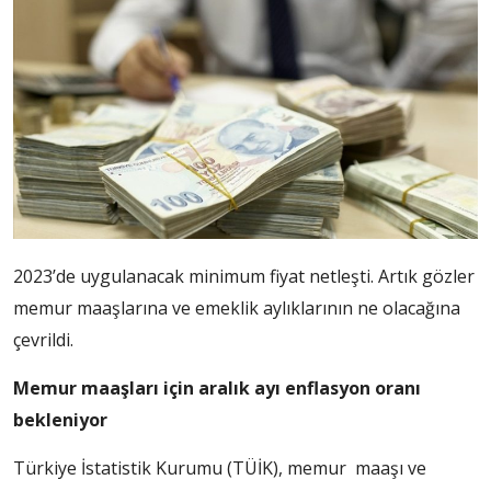
2023’de uygulanacak minimum fiyat netleşti. Artık gözler
memur maaşlarına ve emeklik aylıklarının ne olacağına
çevrildi.
Memur maaşları için aralık ayı enflasyon oranı
bekleniyor
Türkiye İstatistik Kurumu (TÜİK), memur maaşı ve