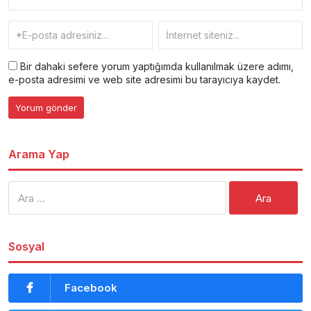
Bir dahaki sefere yorum yaptığımda kullanılmak üzere adımı,
e-posta adresimi ve web site adresimi bu tarayıcıya kaydet.
Arama Yap
Arama:
Sosyal
Facebook