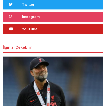
Twitter
Instagram
YouTube
İlginizi Çekebilir