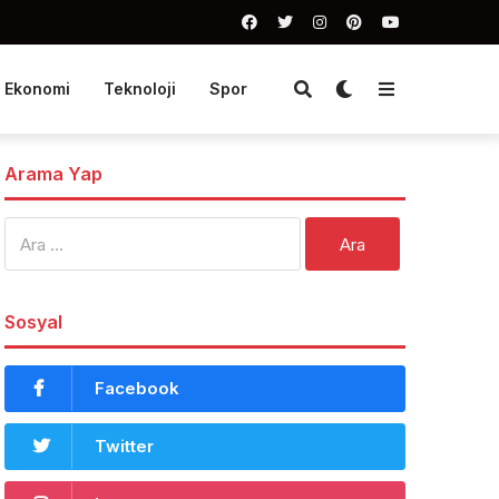
Ekonomi
Teknoloji
Spor
Arama Yap
Arama:
Sosyal
Facebook
Twitter