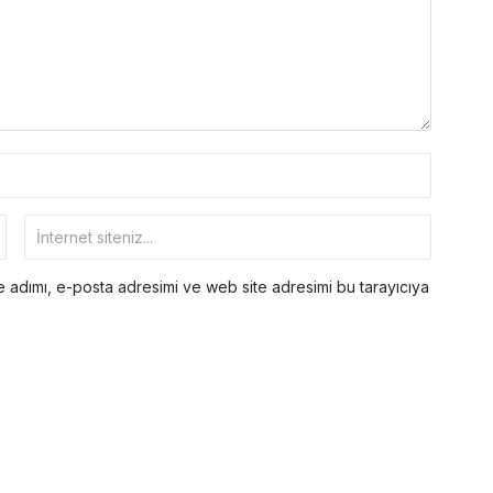
 adımı, e-posta adresimi ve web site adresimi bu tarayıcıya