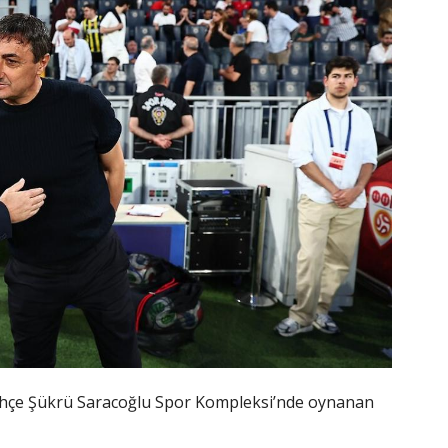
hçe Şükrü Saracoğlu Spor Kompleksi’nde oynanan