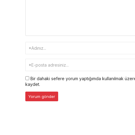
Bir dahaki sefere yorum yaptığımda kullanılmak üzere
kaydet.