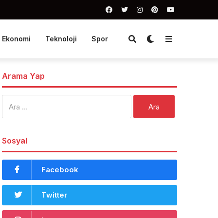
Ekonomi
Teknoloji
Spor
Arama Yap
Arama:
Sosyal
Facebook
Twitter