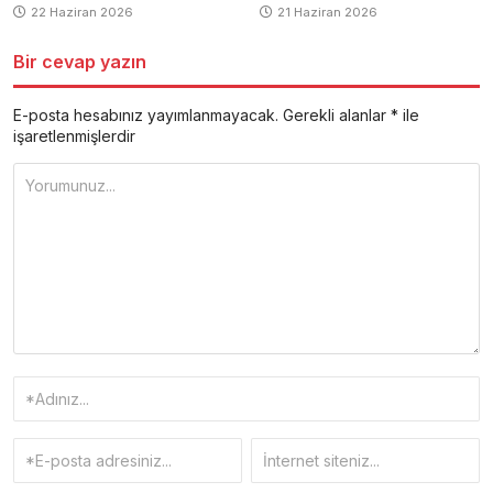
22 Haziran 2026
21 Haziran 2026
Bir cevap yazın
E-posta hesabınız yayımlanmayacak.
Gerekli alanlar
*
ile
işaretlenmişlerdir