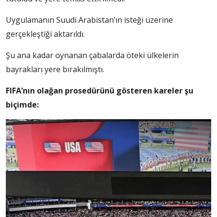
Uygulamanın Suudi Arabistan’ın isteği üzerine
gerçekleştiği aktarıldı.
Şu ana kadar oynanan çabalarda öteki ülkelerin
bayrakları yere bırakılmıştı.
FIFA’nın olağan prosedürünü gösteren kareler şu
biçimde: