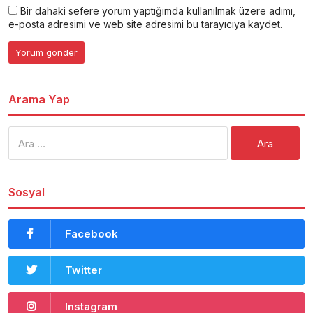
Bir dahaki sefere yorum yaptığımda kullanılmak üzere adımı,
e-posta adresimi ve web site adresimi bu tarayıcıya kaydet.
Arama Yap
Arama:
Sosyal
Facebook
Twitter
Instagram