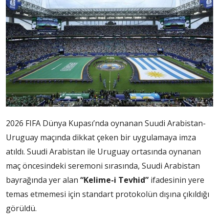
2026 FIFA Dünya Kupası’nda oynanan Suudi Arabistan-
Uruguay maçında dikkat çeken bir uygulamaya imza
atıldı. Suudi Arabistan ile Uruguay ortasında oynanan
maç öncesindeki seremoni sırasında, Suudi Arabistan
bayrağında yer alan
“Kelime-i Tevhid”
ifadesinin yere
temas etmemesi için standart protokolün dışına çıkıldığı
görüldü.