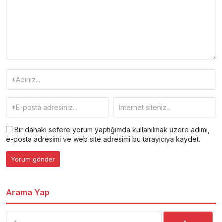
Bir dahaki sefere yorum yaptığımda kullanılmak üzere adımı,
e-posta adresimi ve web site adresimi bu tarayıcıya kaydet.
Arama Yap
Arama: