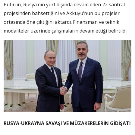
Putin’in, Rusya’nın yurt dışında devam eden 22 santral
projesinden bahsettiğini ve Akkuyu’nun bu projeler
ortasında öne çıktığını aktardı. Finansman ve teknik
modaliteler üzerinde çalışmaların devam ettiği belirtildi.
RUSYA-UKRAYNA SAVAŞI VE MÜZAKERELERİN GİDİŞATI