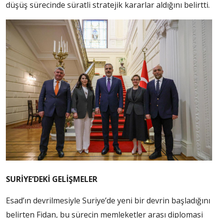
düşüş sürecinde süratli stratejik kararlar aldığını belirtti.
SURİYE’DEKİ GELİŞMELER
Esad’ın devrilmesiyle Suriye’de yeni bir devrin başladığını
belirten Fidan, bu sürecin memleketler arası diplomasi