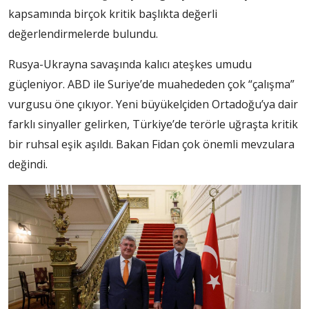
kapsamında birçok kritik başlıkta değerli
değerlendirmelerde bulundu.
Rusya-Ukrayna savaşında kalıcı ateşkes umudu
güçleniyor. ABD ile Suriye’de muahededen çok “çalışma”
vurgusu öne çıkıyor. Yeni büyükelçiden Ortadoğu’ya dair
farklı sinyaller gelirken, Türkiye’de terörle uğraşta kritik
bir ruhsal eşik aşıldı. Bakan Fidan çok önemli mevzulara
değindi.