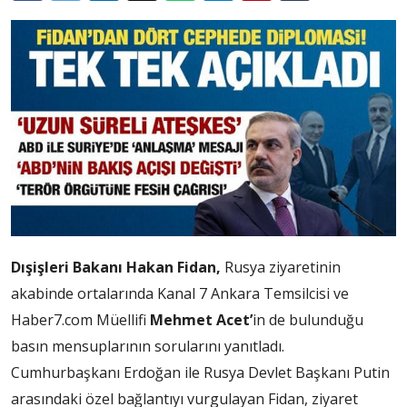
Dışişleri Bakanı Hakan Fidan,
Rusya ziyaretinin
akabinde ortalarında Kanal 7 Ankara Temsilcisi ve
Haber7.com Müellifi
Mehmet Acet’
in de bulunduğu
basın mensuplarının sorularını yanıtladı.
Cumhurbaşkanı Erdoğan ile Rusya Devlet Başkanı Putin
arasındaki özel bağlantıyı vurgulayan Fidan, ziyaret