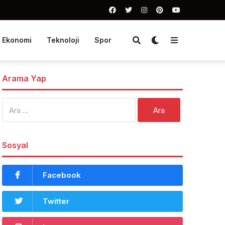
Ekonomi
Teknoloji
Spor
Arama Yap
Arama:
Sosyal
Facebook
Twitter