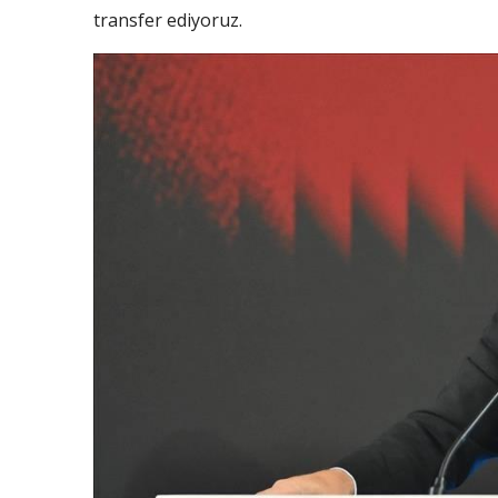
transfer ediyoruz.