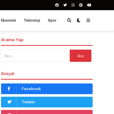
Ekonomi
Teknoloji
Spor
Arama Yap
Arama:
Sosyal
Facebook
Twitter