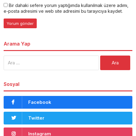
Bir dahaki sefere yorum yaptığımda kullanılmak üzere adımı,
e-posta adresimi ve web site adresimi bu tarayıcıya kaydet.
Arama Yap
Arama:
Sosyal
Facebook
Twitter
Instagram