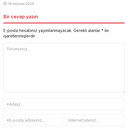
19 Haziran 2026
Bir cevap yazın
E-posta hesabınız yayımlanmayacak.
Gerekli alanlar
*
ile
işaretlenmişlerdir