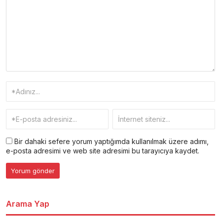
Bir dahaki sefere yorum yaptığımda kullanılmak üzere adımı,
e-posta adresimi ve web site adresimi bu tarayıcıya kaydet.
Arama Yap