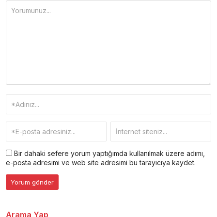
Bir dahaki sefere yorum yaptığımda kullanılmak üzere adımı,
e-posta adresimi ve web site adresimi bu tarayıcıya kaydet.
Arama Yap