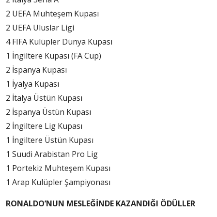
2 UEFA Muhteşem Kupası
2 UEFA Uluslar Ligi
4 FIFA Kulüpler Dünya Kupası
1 İngiltere Kupası (FA Cup)
2 İspanya Kupası
1 İyalya Kupası
2 İtalya Üstün Kupası
2 İspanya Üstün Kupası
2 İngiltere Lig Kupası
1 İngiltere Üstün Kupası
1 Suudi Arabistan Pro Lig
1 Portekiz Muhteşem Kupası
1 Arap Kulüpler Şampiyonası
RONALDO’NUN MESLEĞİNDE KAZANDIĞI ÖDÜLLER