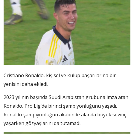
Cristiano Ronaldo, kişisel ve kulüp başarılarına bir
yenisini daha ekledi.
2023 yılının başında Suudi Arabistan grubuna imza atan
Ronaldo, Pro Lig’de birinci şampiyonluğunu yaşadı.
Ronaldo şampiyonluğun akabinde alanda büyük sevinç
yaşarken gözyaşlarını da tutamadı.