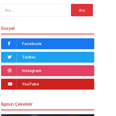
Arama:
Sosyal
Facebook
Twitter
Instagram
YouTube
İlginizi Çekebilir