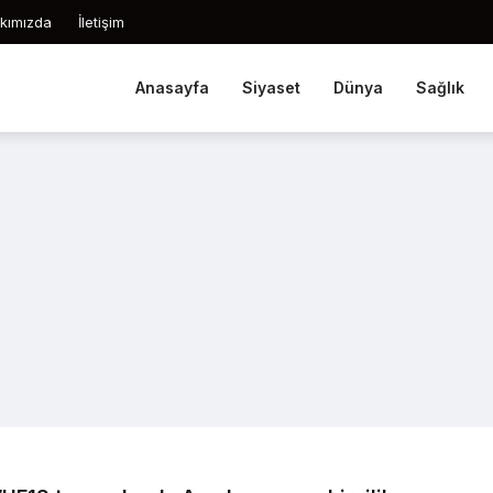
kımızda
İletişim
Anasayfa
Siyaset
Dünya
Sağlık