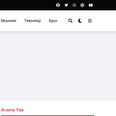
Ekonomi
Teknoloji
Spor
Arama Yap